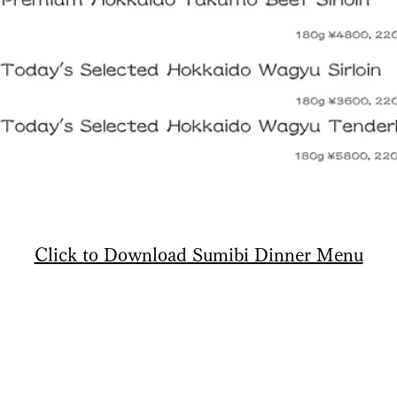
Click to Download Sumibi Dinner Menu